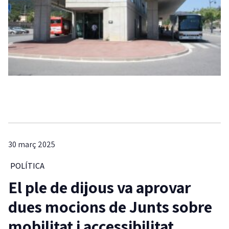
30 març 2025
POLÍTICA
El ple de dijous va aprovar
dues mocions de Junts sobre
mobilitat i accessibilitat