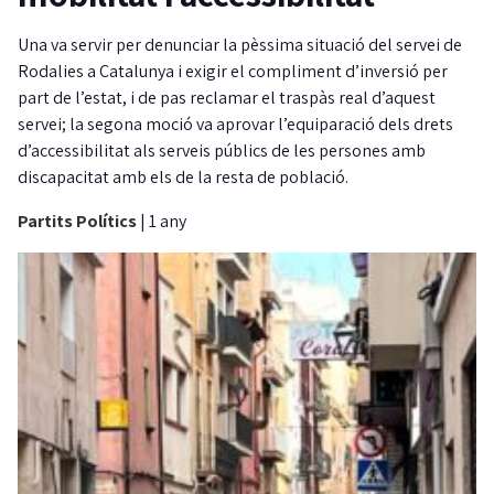
Una va servir per denunciar la pèssima situació del servei de
Rodalies a Catalunya i exigir el compliment d’inversió per
part de l’estat, i de pas reclamar el traspàs real d’aquest
servei; la segona moció va aprovar l’equiparació dels drets
d’accessibilitat als serveis públics de les persones amb
discapacitat amb els de la resta de població.
Partits Polítics
|
1 any