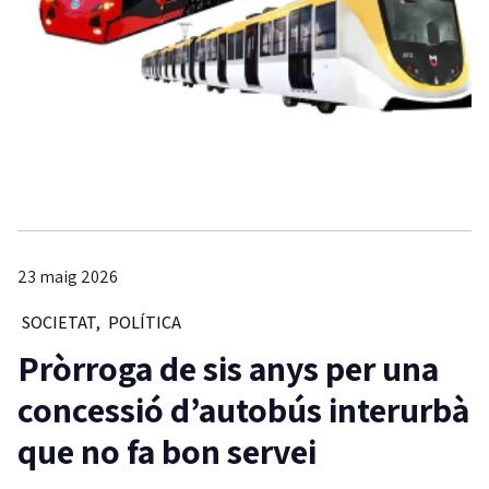
23 maig 2026
SOCIETAT
,
POLÍTICA
Pròrroga de sis anys per una
concessió d’autobús interurbà
que no fa bon servei