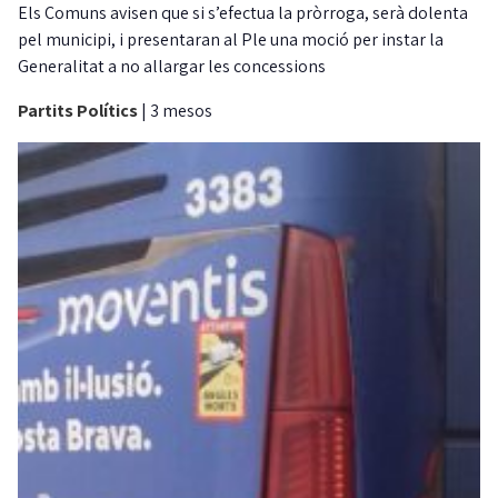
Els Comuns avisen que si s’efectua la pròrroga, serà dolenta
pel municipi, i presentaran al Ple una moció per instar la
Generalitat a no allargar les concessions
Partits Polítics
|
3 mesos