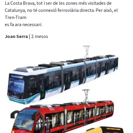
La Costa Brava, tot i ser de les zones més visitades de
Catalunya, no té connexió ferroviària directa. Per això, el
Tren-Tram
es fa ara necessari.
Joan Serra
|
2 mesos