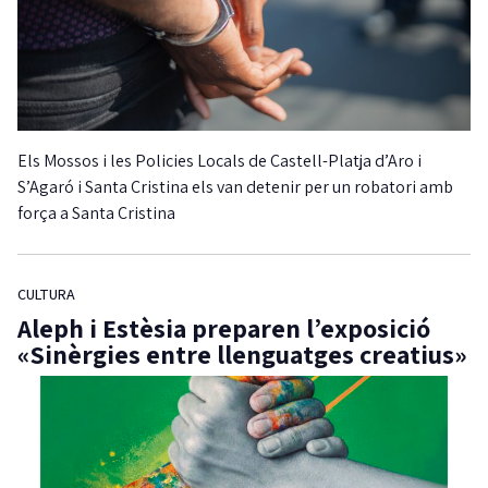
Els Mossos i les Policies Locals de Castell-Platja d’Aro i
S’Agaró i Santa Cristina els van detenir per un robatori amb
força a Santa Cristina
CULTURA
Aleph i Estèsia preparen l’exposició
«Sinèrgies entre llenguatges creatius»