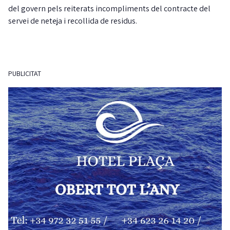
del govern pels reiterats incompliments del contracte del
servei de neteja i recollida de residus.
PUBLICITAT