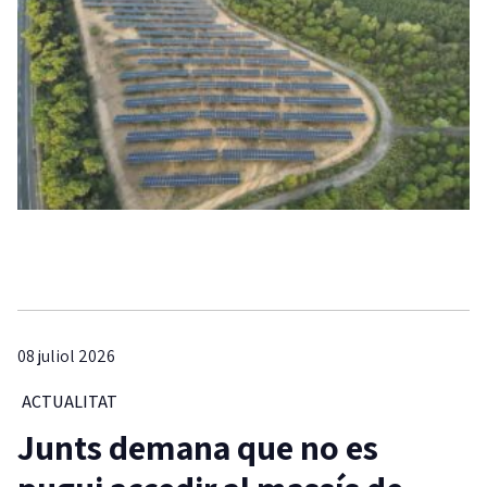
08 juliol 2026
ACTUALITAT
Junts demana que no es