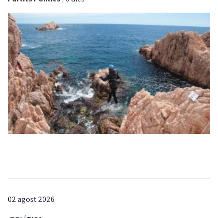
02 agost 2026