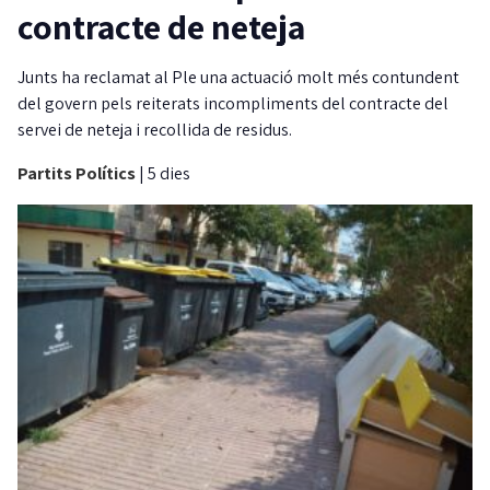
contracte de neteja
Junts ha reclamat al Ple una actuació molt més contundent
del govern pels reiterats incompliments del contracte del
servei de neteja i recollida de residus.
Partits Polítics
|
5 dies