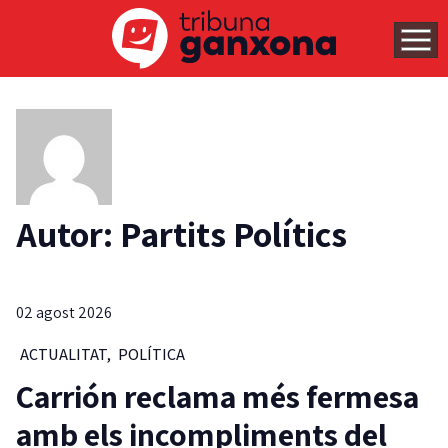
Autor: Partits Polítics
02 agost 2026
ACTUALITAT
,
POLÍTICA
Carrión reclama més fermesa
amb els incompliments del