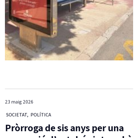
23 maig 2026
SOCIETAT
,
POLÍTICA
Pròrroga de sis anys per una