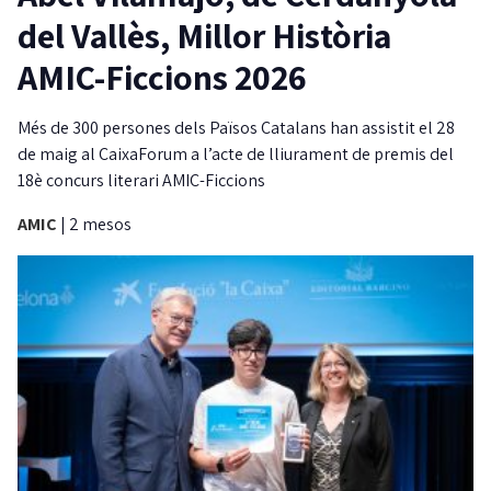
del Vallès, Millor Història
AMIC-Ficcions 2026
Més de 300 persones dels Països Catalans han assistit el 28
de maig al CaixaForum a l’acte de lliurament de premis del
18è concurs literari AMIC-Ficcions
AMIC
|
2 mesos