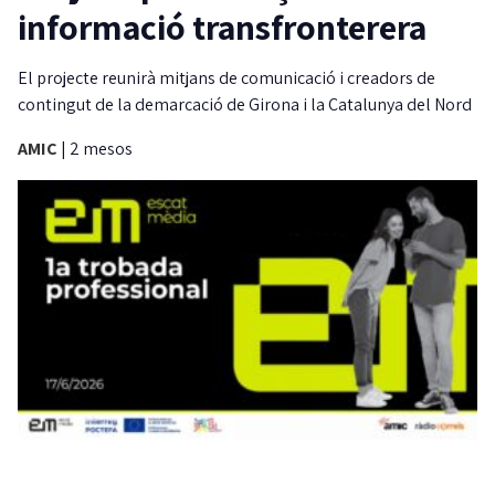
informació transfronterera
El projecte reunirà mitjans de comunicació i creadors de
contingut de la demarcació de Girona i la Catalunya del Nord
AMIC
|
2 mesos