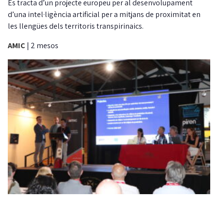
Es tracta d’un projecte europeu per al desenvolupament
d’una intel·ligència artificial per a mitjans de proximitat en
les llengües dels territoris transpirinaics.
AMIC
|
2 mesos