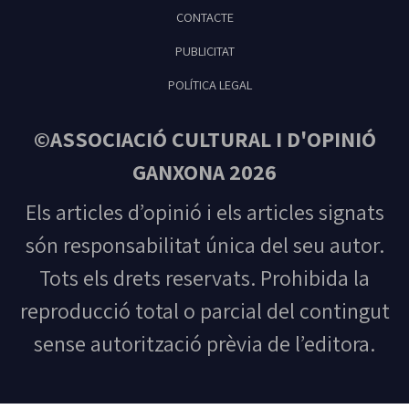
CONTACTE
PUBLICITAT
POLÍTICA LEGAL
©ASSOCIACIÓ CULTURAL I D'OPINIÓ
GANXONA 2026
Els articles d’opinió i els articles signats
són responsabilitat única del seu autor.
Tots els drets reservats. Prohibida la
reproducció total o parcial del contingut
sense autorització prèvia de l’editora.