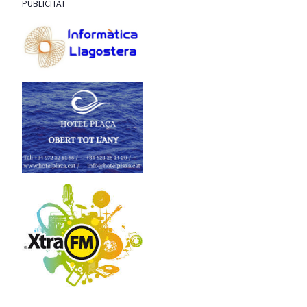
PUBLICITAT