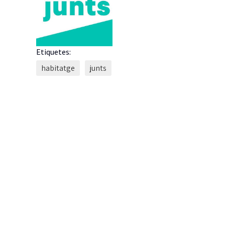
Etiquetes:
habitatge
junts