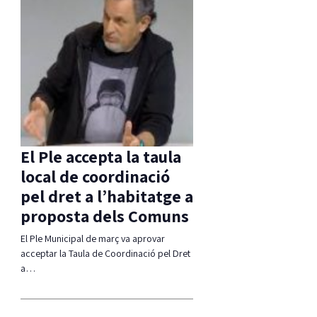
El Ple accepta la taula
local de coordinació
pel dret a l’habitatge a
proposta dels Comuns
El Ple Municipal de març va aprovar
acceptar la Taula de Coordinació pel Dret
a…