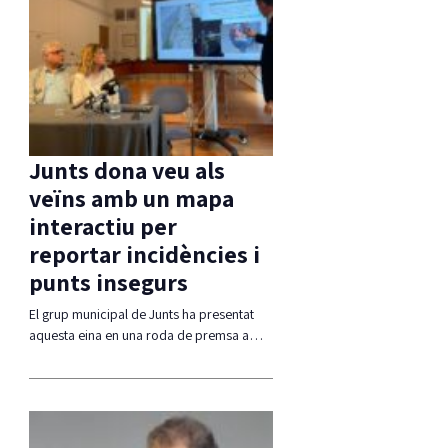
Junts dona veu als
veïns amb un mapa
interactiu per
reportar incidències i
punts insegurs
El grup municipal de Junts ha presentat
aquesta eina en una roda de premsa a…