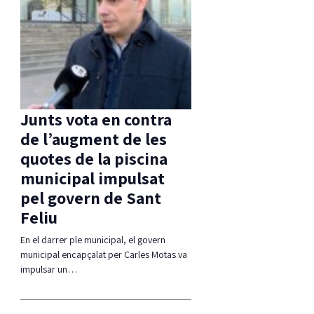
Junts vota en contra
de l’augment de les
quotes de la piscina
municipal impulsat
pel govern de Sant
Feliu
En el darrer ple municipal, el govern
municipal encapçalat per Carles Motas va
impulsar un…