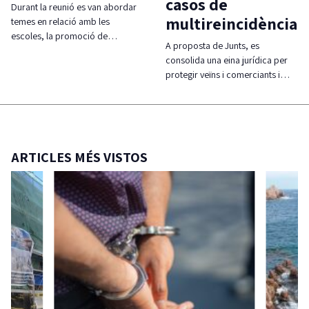
casos de
Durant la reunió es van abordar
multireincidència
temes en relació amb les
escoles, la promoció de…
A proposta de Junts, es
consolida una eina jurídica per
protegir veïns i comerciants i…
ARTICLES MÉS VISTOS