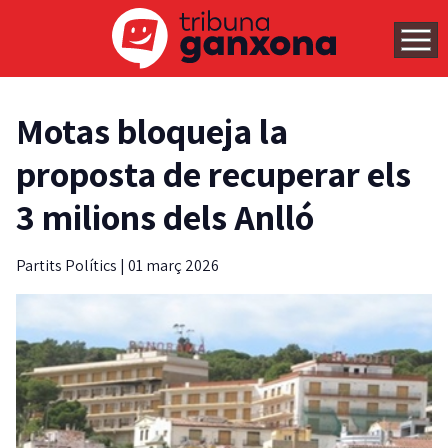
Motas bloqueja la
proposta de recuperar els
3 milions dels Anlló
Partits Polítics
|
01 març 2026