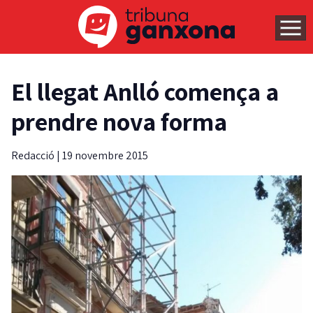
El llegat Anlló comença a
prendre nova forma
Redacció
|
19 novembre 2015