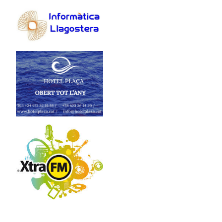
PUBLICITAT