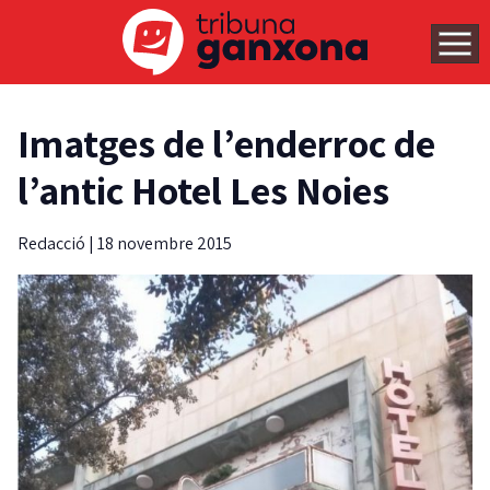
Imatges de l’enderroc de
l’antic Hotel Les Noies
Redacció
|
18 novembre 2015