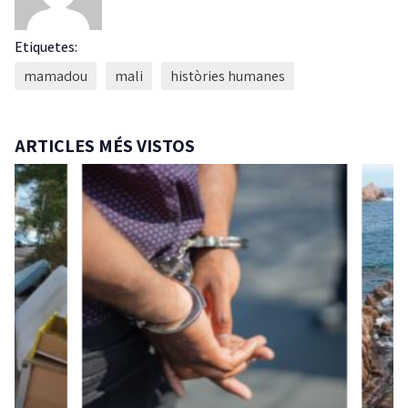
Etiquetes:
mamadou
mali
històries humanes
ARTICLES MÉS VISTOS