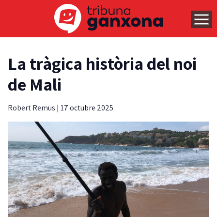
La tràgica història del noi
de Mali
Robert Remus
|
17 octubre 2025