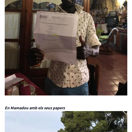
En Mamadou amb els seus papers