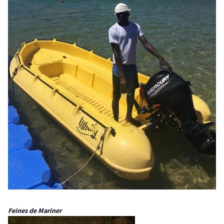
Feines de Mariner