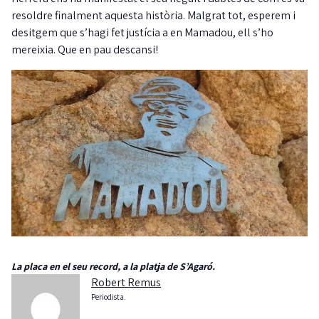
resoldre finalment aquesta història. Malgrat tot, esperem i
desitgem que s’hagi fet justícia a en Mamadou, ell s’ho
mereixia. Que en pau descansi!
La placa en el seu record, a la platja de S’Agaró.
Robert Remus
Periodista.