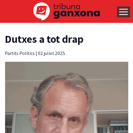
Dutxes a tot drap
Partits Polítics
|
02 juliol 2025