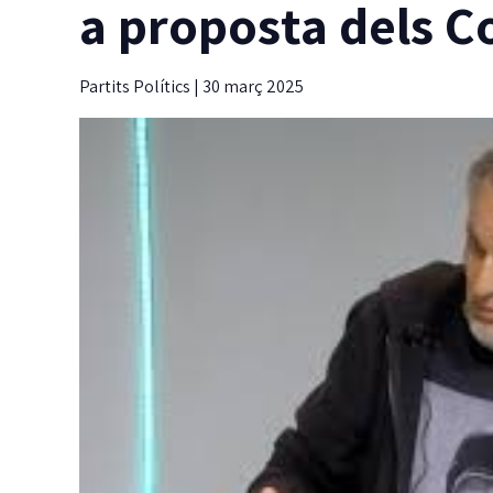
a proposta dels 
Partits Polítics
|
30 març 2025