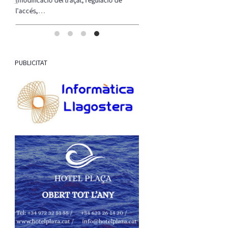
l'accés,…
PUBLICITAT