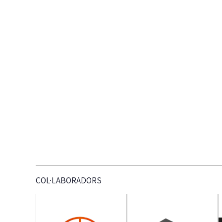
COL·LABORADORS