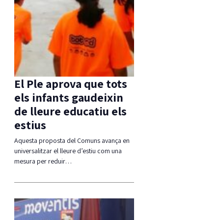
El Ple aprova que tots
els infants gaudeixin
de lleure educatiu els
estius
Aquesta proposta del Comuns avança en
universalitzar el lleure d’estiu com una
mesura per reduir…