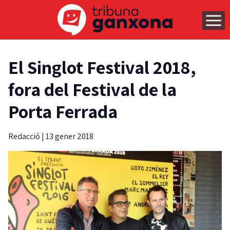
El Singlot Festival 2018,
fora del Festival de la
Porta Ferrada
Redacció
|
13 gener 2018