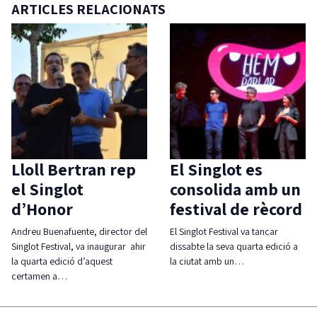
ARTICLES RELACIONATS
Lloll Bertran rep
El Singlot es
el Singlot
consolida amb un
d’Honor
festival de rècord
Andreu Buenafuente, director del
El Singlot Festival va tancar
Singlot Festival, va inaugurar ahir
dissabte la seva quarta edició a
la quarta edició d’aquest
la ciutat amb un…
certamen a…