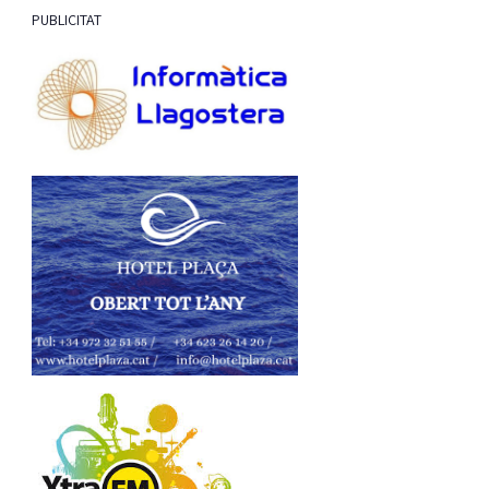
PUBLICITAT