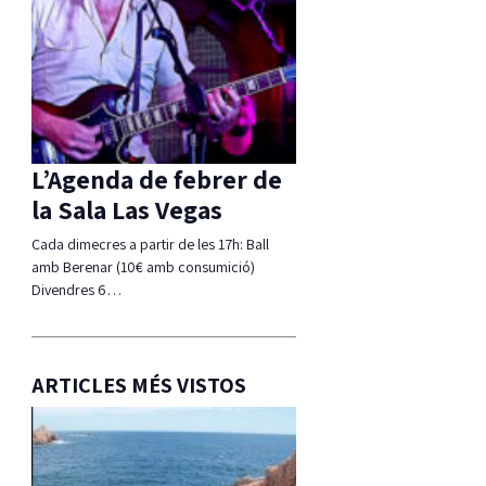
L’Agenda de febrer de
la Sala Las Vegas
Cada dimecres a partir de les 17h: Ball
amb Berenar (10€ amb consumició)
Divendres 6…
ARTICLES MÉS VISTOS