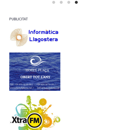
PUBLICITAT