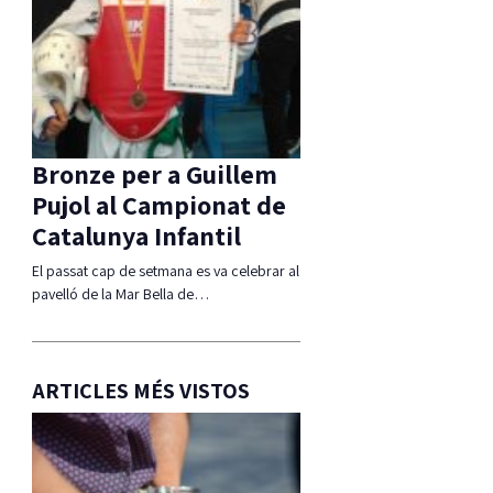
Bronze per a Guillem
Pujol al Campionat de
Catalunya Infantil
El passat cap de setmana es va celebrar al
pavelló de la Mar Bella de…
ARTICLES MÉS VISTOS