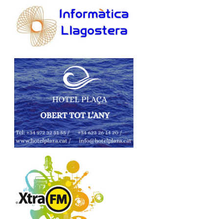
PUBLICITAT