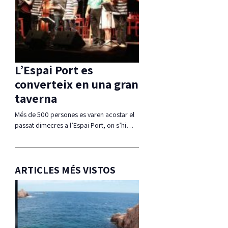
L’Espai Port es
converteix en una gran
taverna
Més de 500 persones es varen acostar el
passat dimecres a l’Espai Port, on s’hi…
ARTICLES MÉS VISTOS