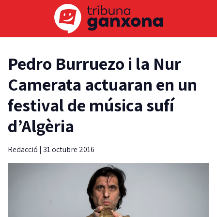
Pedro Burruezo i la Nur
Camerata actuaran en un
festival de música sufí
d’Algèria
Redacció
|
31 octubre 2016