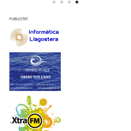
PUBLICITAT