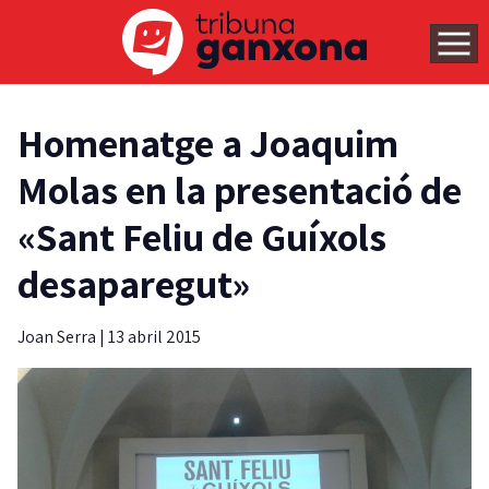
Homenatge a Joaquim
Molas en la presentació de
«Sant Feliu de Guíxols
desaparegut»
Joan Serra
|
13 abril 2015