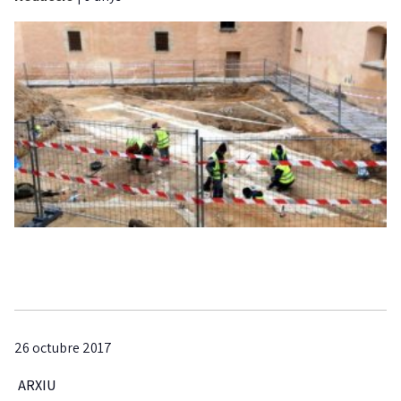
26 octubre 2017
ARXIU