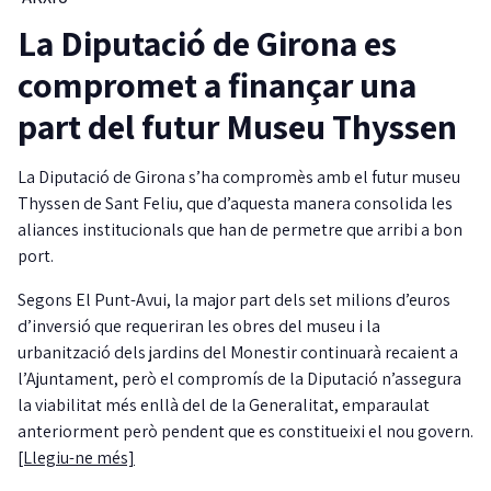
La Diputació de Girona es
compromet a finançar una
part del futur Museu Thyssen
La Diputació de Girona s’ha compromès amb el futur museu
Thyssen de Sant Feliu, que d’aquesta manera consolida les
aliances institucionals que han de permetre que arribi a bon
port.
Segons El Punt-Avui, la major part dels set milions d’euros
d’inversió que requeriran les obres del museu i la
urbanització dels jardins del Monestir continuarà recaient a
l’Ajuntament, però el compromís de la Diputació n’assegura
la viabilitat més enllà del de la Generalitat, emparaulat
anteriorment però pendent que es constitueixi el nou govern.
[Llegiu-ne més]