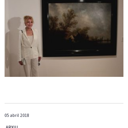
05 abril 2018
ARXIU