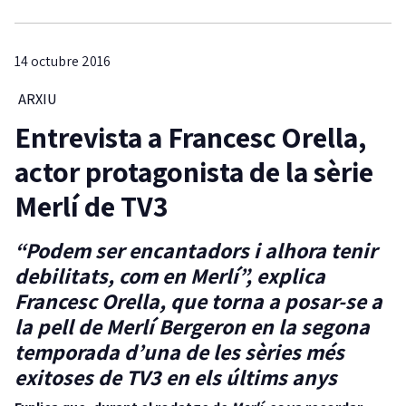
14 octubre 2016
ARXIU
Entrevista a Francesc Orella,
actor protagonista de la sèrie
Merlí de TV3
“Podem ser encantadors i alhora tenir
debilitats, com en Merlí”, explica
Francesc Orella, que torna a posar-se a
la pell de Merlí Bergeron en la segona
temporada d’una de les sèries més
exitoses de TV3 en els últims anys