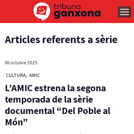
Articles referents a sèrie
06 octubre 2025
CULTURA
,
AMIC
L’AMIC estrena la segona
temporada de la sèrie
documental “Del Poble al
Món”