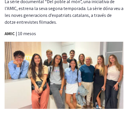
La sèrie documental “Del poble al món”, una iniciativa de
l’AMIC, estrena la seva segona temporada. La sèrie dóna veu a
les noves generacions d’expatriats catalans, a través de
dotze entrevistes filmades.
AMIC
|
10 mesos