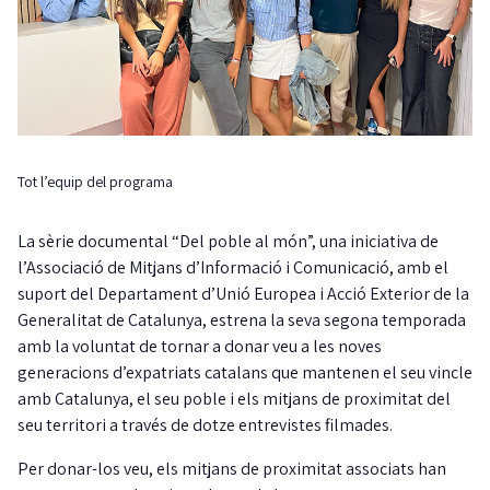
Tot l’equip del programa
La sèrie documental “Del poble al món”, una iniciativa de
l’Associació de Mitjans d’Informació i Comunicació, amb el
suport del Departament d’Unió Europea i Acció Exterior de la
Generalitat de Catalunya, estrena la seva segona temporada
amb la voluntat de tornar a donar veu a les noves
generacions d’expatriats catalans que mantenen el seu vincle
amb Catalunya, el seu poble i els mitjans de proximitat del
seu territori a través de dotze entrevistes filmades.
Per donar-los veu, els mitjans de proximitat associats han