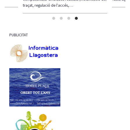
traçat, regulació de l'accés,…
PUBLICITAT