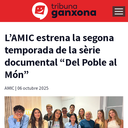
L’AMIC estrena la segona
temporada de la sèrie
documental “Del Poble al
Món”
AMIC
|
06 octubre 2025