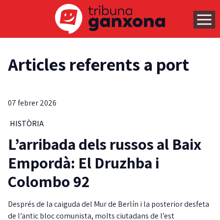
Articles referents a port
07 febrer 2026
HISTÒRIA
L’arribada dels russos al Baix
Empordà: El Druzhba i
Colombo 92
Després de la caiguda del Mur de Berlín i la posterior desfeta
de l’antic bloc comunista, molts ciutadans de l’est