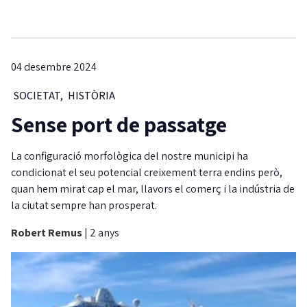
04 desembre 2024
SOCIETAT
,
HISTÒRIA
Sense port de passatge
La configuració morfològica del nostre municipi ha
condicionat el seu potencial creixement terra endins però,
quan hem mirat cap el mar, llavors el comerç i la indústria de
la ciutat sempre han prosperat.
Robert Remus
|
2 anys