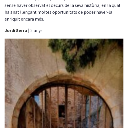
sense haver observat el decurs de la seva història, en la qual
ha anat llençant moltes oportunitats de poder haver-la
enriquit encara més.
Jordi Serra
|
2 anys