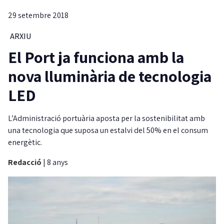
29 setembre 2018
ARXIU
El Port ja funciona amb la
nova lluminària de tecnologia
LED
L’Administració portuària aposta per la sostenibilitat amb
una tecnologia que suposa un estalvi del 50% en el consum
energètic.
Redacció
|
8 anys