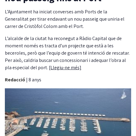
L’Ajuntament ha iniciat converses amb Ports de la
Generalitat per tirar endavant un nou passeig que uniria el
carrer de Cristòfol Colom amb el Port.
L’alcalde de la ciutat ha reconegut a Ràdio Capital que de
moment només es tracta d’un projecte que està a les
beceroles, però que l’equip de govern té intenció de rescatar.
Per això, caldria buscar un concessionari i adequar l’obra al
pla especial del port.
[Llegiu-ne més]
Redacció
|
8 anys