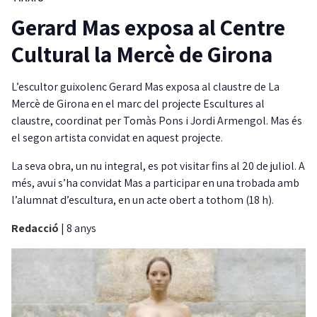
Gerard Mas exposa al Centre
Cultural la Mercè de Girona
L’escultor guixolenc Gerard Mas exposa al claustre de La
Mercè de Girona en el marc del projecte Escultures al
claustre, coordinat per Tomàs Pons i Jordi Armengol. Mas és
el segon artista convidat en aquest projecte.
La seva obra, un nu integral, es pot visitar fins al 20 de juliol. A
més, avui s’ha convidat Mas a participar en una trobada amb
l’alumnat d’escultura, en un acte obert a tothom (18 h).
Redacció
|
8 anys