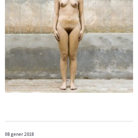
08 gener 2018