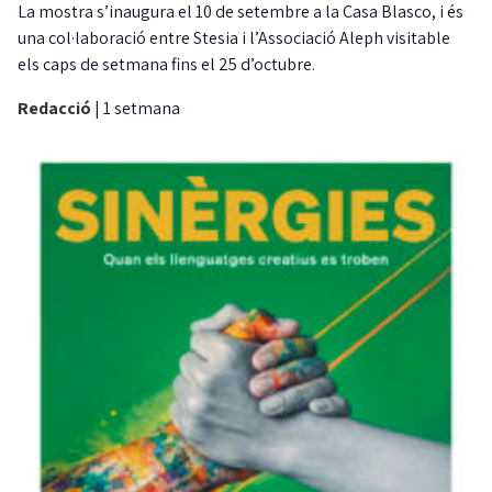
La mostra s’inaugura el 10 de setembre a la Casa Blasco, i és
una col·laboració entre Stesia i l’Associació Aleph visitable
els caps de setmana fins el 25 d’octubre.
Redacció
|
1 setmana