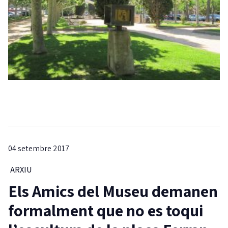
04 setembre 2017
ARXIU
Els Amics del Museu demanen
formalment que no es toqui