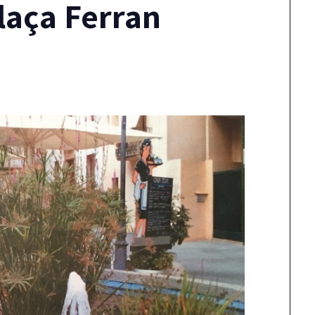
plaça Ferran