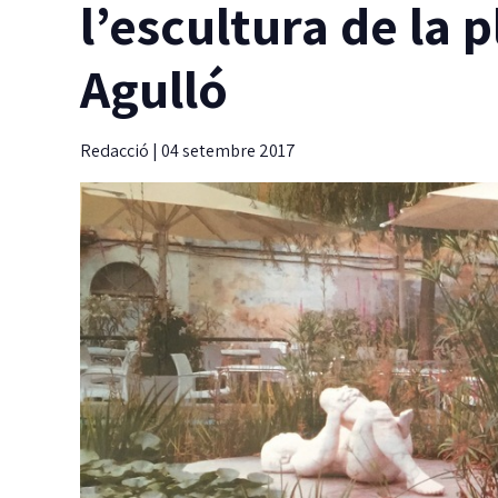
l’escultura de la 
Agulló
Redacció
|
04 setembre 2017