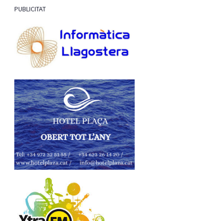
PUBLICITAT