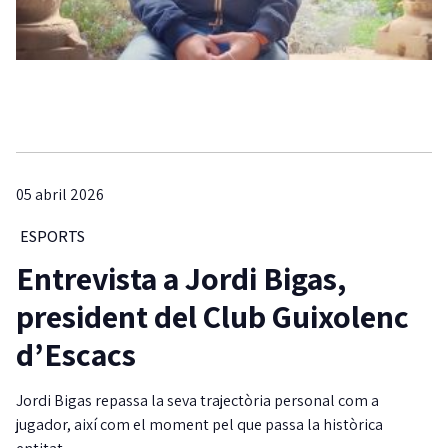
05 abril 2026
ESPORTS
Entrevista a Jordi Bigas,
president del Club Guixolenc
d’Escacs
Jordi Bigas repassa la seva trajectòria personal com a
jugador, així com el moment pel que passa la històrica