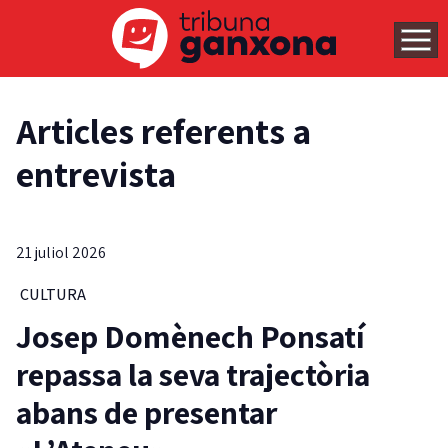
Articles referents a
entrevista
21 juliol 2026
CULTURA
Josep Domènech Ponsatí
repassa la seva trajectòria
abans de presentar