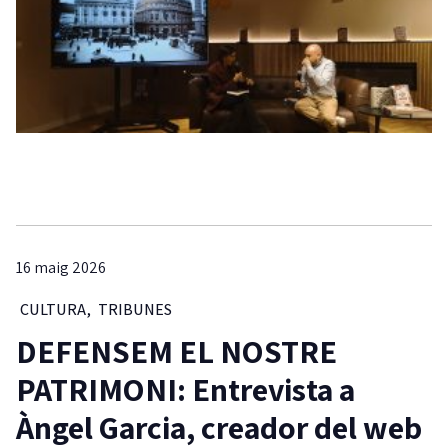
16 maig 2026
CULTURA
,
TRIBUNES
DEFENSEM EL NOSTRE
PATRIMONI: Entrevista a
Àngel Garcia, creador del web