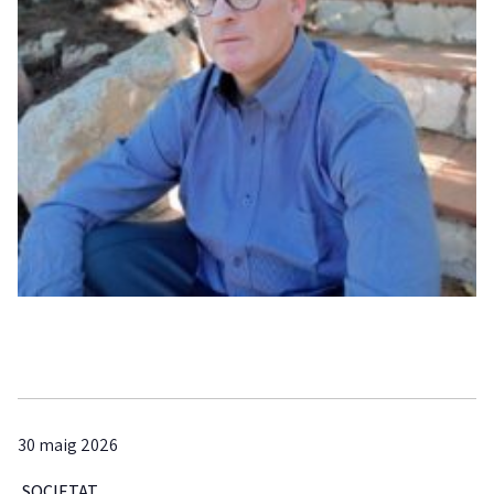
30 maig 2026
SOCIETAT