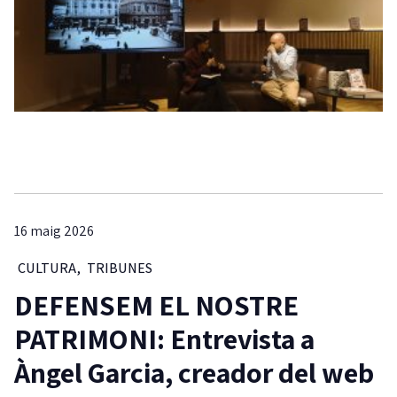
16 maig 2026
CULTURA
,
TRIBUNES
DEFENSEM EL NOSTRE
PATRIMONI: Entrevista a
Àngel Garcia, creador del web