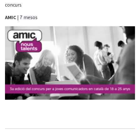
concurs
AMIC
|
7 mesos