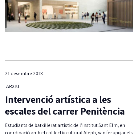
21 desembre 2018
ARXIU
Intervenció artística a les
escales del carrer Penitència
Estudiants de batxillerat artístic de l’institut Sant Elm, en
coordinació amb el col·lectiu cultural Aleph, van fer «pujar els