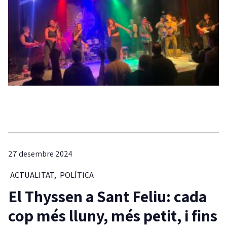
27 desembre 2024
ACTUALITAT
,
POLÍTICA
El Thyssen a Sant Feliu: cada
cop més lluny, més petit, i fins