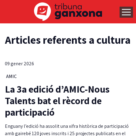
Articles referents a cultura
09 gener 2026
AMIC
La 3a edició d’AMIC-Nous
Talents bat el rècord de
participació
Enguany l’edició ha assolit una xifra històrica de participació
amb gairebé 120 joves inscrits i 25 projectes publicats en el