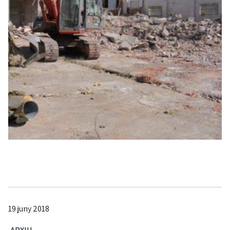
19 juny 2018