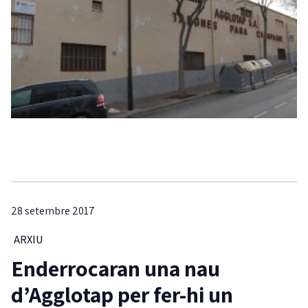
28 setembre 2017
ARXIU
Enderrocaran una nau
d’Agglotap per fer-hi un