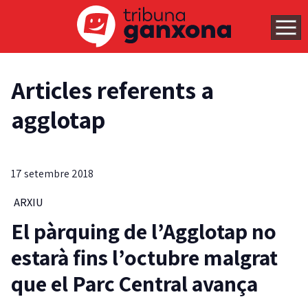
Articles referents a
agglotap
17 setembre 2018
ARXIU
El pàrquing de l’Agglotap no
estarà fins l’octubre malgrat
que el Parc Central avança