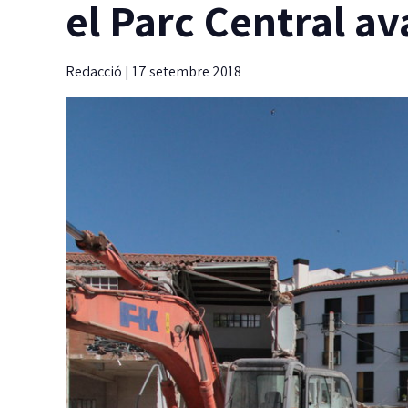
el Parc Central a
Redacció
|
17 setembre 2018