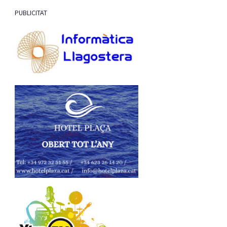
PUBLICITAT