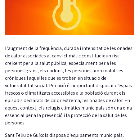
L’augment de la freqüència, durada i intensitat de les onades
de calor associades al canvi climàtic constitueix un risc
creixent per a la salut pública, especialment per a les
persones grans, els nadons, les persones amb malalties
cròniques i aquelles que es troben en situació de
vulnerabilitat social. Per això és important disposar d’espais
frescos o climatitzats accessibles a la població durant els
episodis declarats de calor extrema, les onades de calor. En
aquest context, els refugis climàtics municipals són una eina
essencial per a la prevenció i la protecció de la salut de les
persones.
Sant Feliu de Guíxols disposa d’equipaments municipals,