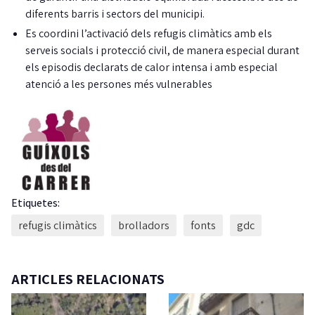
diferents barris i sectors del municipi.
Es coordini l’activació dels refugis climàtics amb els
serveis socials i protecció civil, de manera especial durant
els episodis declarats de calor intensa i amb especial
atenció a les persones més vulnerables
Etiquetes:
refugis climàtics
brolladors
fonts
gdc
ARTICLES RELACIONATS