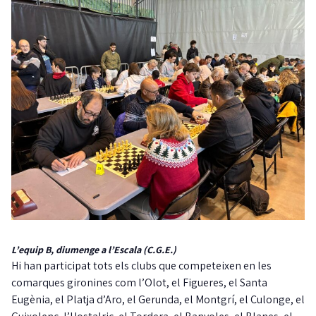
L’equip B, diumenge a l’Escala (C.G.E.)
Hi han participat tots els clubs que competeixen en les
comarques gironines com l’Olot, el Figueres, el Santa
Eugènia, el Platja d’Aro, el Gerunda, el Montgrí, el Culonge, el