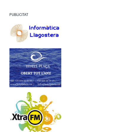
PUBLICITAT