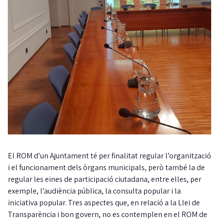
El ROM d’un Ajuntament té per finalitat regular l’organització
i el funcionament dels òrgans municipals, però també la de
regular les eines de participació ciutadana, entre elles, per
exemple, l’audiència pública, la consulta popular i la
iniciativa popular. Tres aspectes que, en relació a la Llei de
Transparència i bon govern, no es contemplen en el ROM de