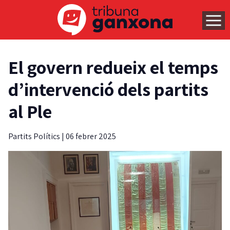
El govern redueix el temps
d’intervenció dels partits
al Ple
Partits Polítics
|
06 febrer 2025