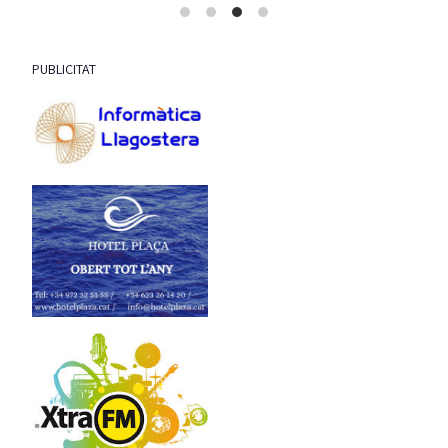
PUBLICITAT