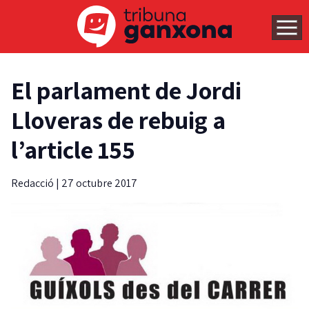
El parlament de Jordi
Lloveras de rebuig a
l’article 155
Redacció
|
27 octubre 2017