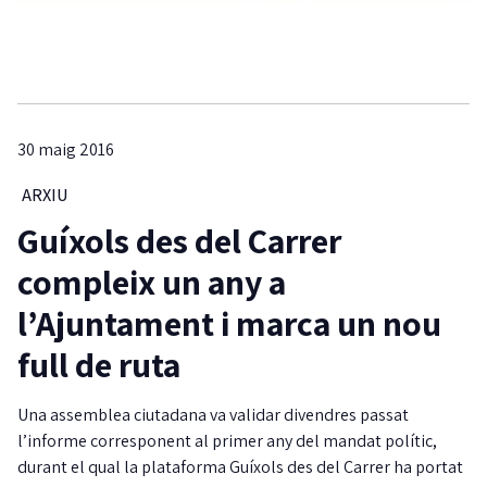
30 maig 2016
ARXIU
Guíxols des del Carrer
compleix un any a
l’Ajuntament i marca un nou
full de ruta
Una assemblea ciutadana va validar divendres passat
l’informe corresponent al primer any del mandat polític,
durant el qual la plataforma Guíxols des del Carrer ha portat