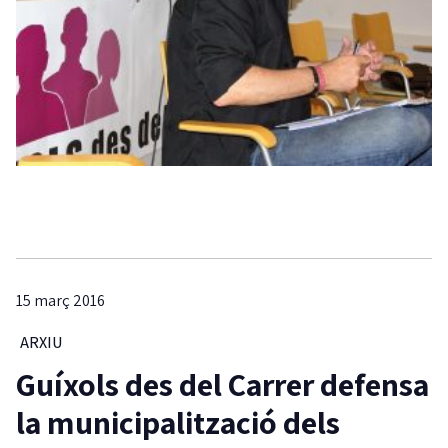
15 març 2016
ARXIU
Guíxols des del Carrer defensa
la municipalització dels