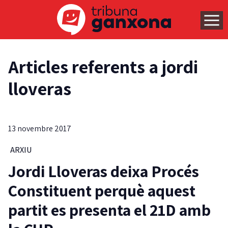
Articles referents a jordi
lloveras
13 novembre 2017
ARXIU
Jordi Lloveras deixa Procés
Constituent perquè aquest
partit es presenta el 21D amb