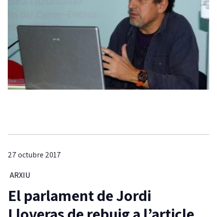
27 octubre 2017
ARXIU
El parlament de Jordi
Lloveras de rebuig a l’article