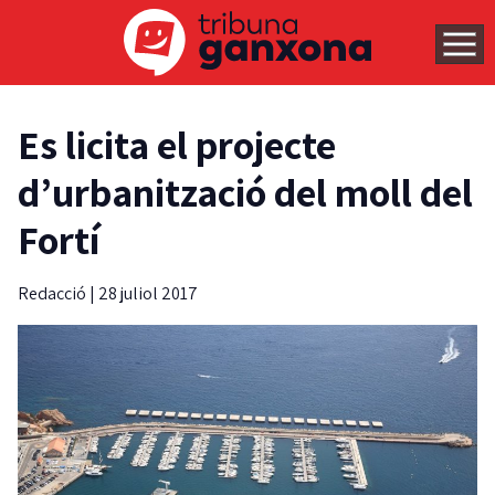
Es licita el projecte
d’urbanització del moll del
Fortí
Redacció
|
28 juliol 2017