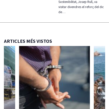
Sostenibilitat, Josep Rull, va
visitar divendres el reforç del dic
de…
ARTICLES MÉS VISTOS