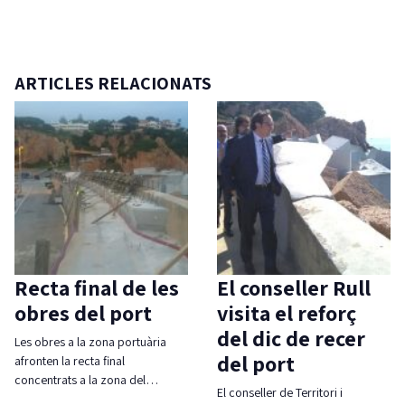
ARTICLES RELACIONATS
Recta final de les
El conseller Rull
obres del port
visita el reforç
del dic de recer
Les obres a la zona portuària
del port
afronten la recta final
concentrats a la zona del…
El conseller de Territori i