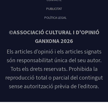
PUBLICITAT
POLÍTICA LEGAL
©ASSOCIACIÓ CULTURAL I D'OPINIÓ
GANXONA 2026
Els articles d’opinió i els articles signats
són responsabilitat única del seu autor.
Tots els drets reservats. Prohibida la
reproducció total o parcial del contingut
sense autorització prèvia de l’editora.