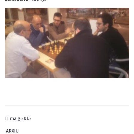
11 maig 2015
ARXIU