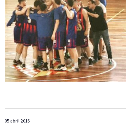
05 abril 2016