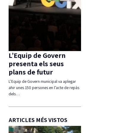
L’Equip de Govern
presenta els seus
plans de futur
L’Equip de Govern municipal va aplegar
ahir unes 150 persones en l’acte de repàs
dels…
ARTICLES MÉS VISTOS