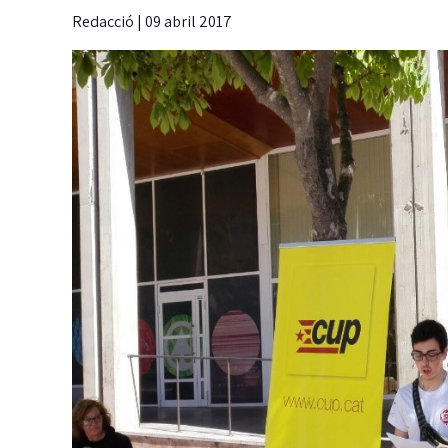
Redacció
|
09 abril 2017