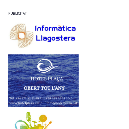
PUBLICITAT