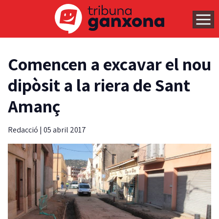
Comencen a excavar el nou
dipòsit a la riera de Sant
Amanç
Redacció
|
05 abril 2017