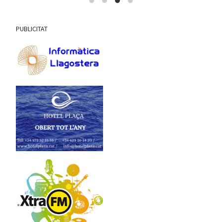
PUBLICITAT