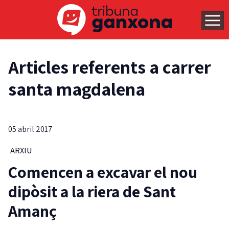
Articles referents a carrer
santa magdalena
05 abril 2017
ARXIU
Comencen a excavar el nou
dipòsit a la riera de Sant
Amanç