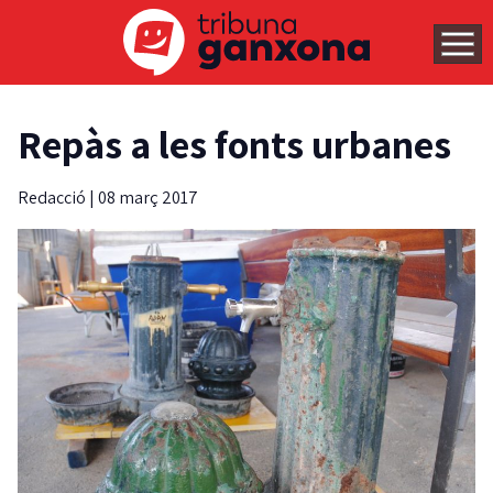
Repàs a les fonts urbanes
Redacció
|
08 març 2017