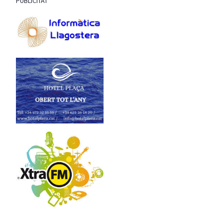
PUBLICITAT