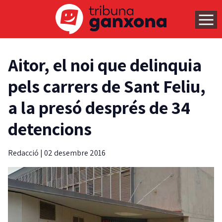
Aitor, el noi que delinquia
pels carrers de Sant Feliu,
a la presó després de 34
detencions
Redacció
|
02 desembre 2016