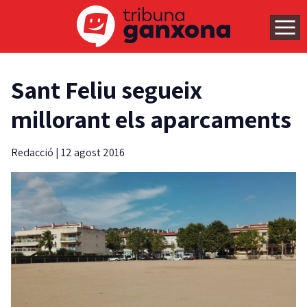
Sant Feliu segueix
millorant els aparcaments
Redacció
|
12 agost 2016