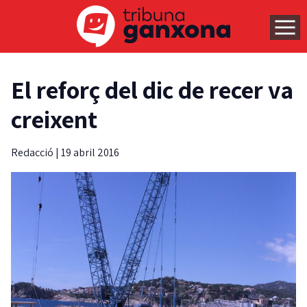
El reforç del dic de recer va
creixent
Redacció
|
19 abril 2016