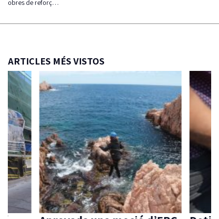
obres de reforç…
ARTICLES MÉS VISTOS