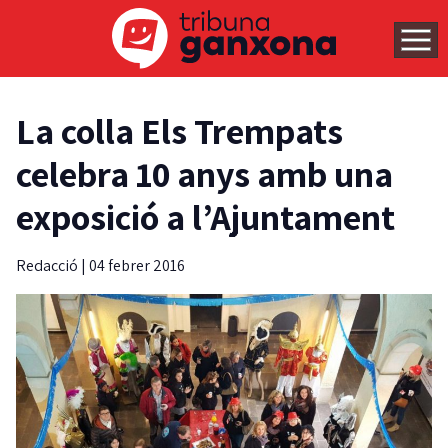
La colla Els Trempats
celebra 10 anys amb una
exposició a l’Ajuntament
Redacció
|
04 febrer 2016