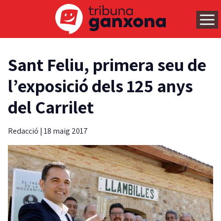
Sant Feliu, primera seu de
l’exposició dels 125 anys
del Carrilet
Redacció
|
18 maig 2017