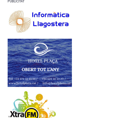
PUBLICITAT