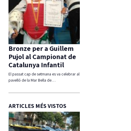
Bronze per a Guillem
Pujol al Campionat de
Catalunya Infantil
El passat cap de setmana es va celebrar al
pavelló de la Mar Bella de…
ARTICLES MÉS VISTOS