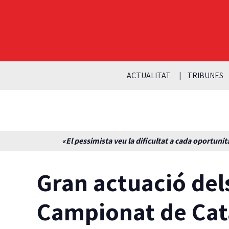
ACTUALITAT
TRIBUNES
«El pessimista veu la dificultat a cada oportunita
Gran actuació del
Campionat de Cat