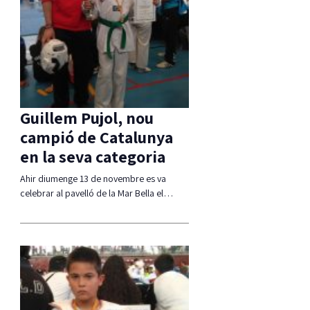
Guillem Pujol, nou
campió de Catalunya
en la seva categoria
Ahir diumenge 13 de novembre es va
celebrar al pavelló de la Mar Bella el…